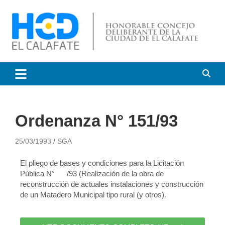
HCD El Calafate
Honorable Concejo
Deliberante de El Calafate
Ordenanza N° 151/93
25/03/1993
SGA
El pliego de bases y condiciones para la Licitación
Pública N° /93 (Realización de la obra de
reconstrucción de actuales instalaciones y construcción
de un Matadero Municipal tipo rural (y otros).