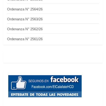
Ordenanza N° 2564/26
Ordenanza N° 2563/26
Ordenanza N° 2562/26
Ordenanza N° 2561/26