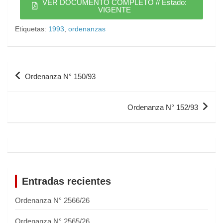
VER DOCUMENTO COMPLETO // Estado:
VIGENTE
Etiquetas:
1993
,
ordenanzas
Ordenanza N° 150/93
Ordenanza N° 152/93
Entradas recientes
Ordenanza N° 2566/26
Ordenanza N° 2565/26