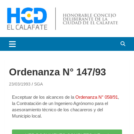
HCD El Calafate
Honorable Concejo
Deliberante de El Calafate
Ordenanza N° 147/93
23/03/1993
SGA
Exceptuar de los alcances de la
Ordenanza N° 058/91
,
la Contratación de un Ingeniero Agrónomo para el
asesoramiento técnico de los chacareros y del
Municipio local.