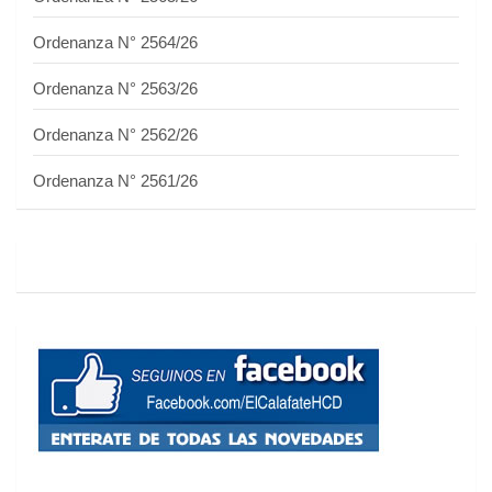
Ordenanza N° 2564/26
Ordenanza N° 2563/26
Ordenanza N° 2562/26
Ordenanza N° 2561/26