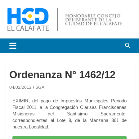
HCD El Calafate
Honorable Concejo
Deliberante de El Calafate
Ordenanza N° 1462/12
04/02/2012
SGA
EXIMIR, del pago de Impuestos Municipales Periodo
Fiscal 2011, a la Congregación Clarisas Franciscanas
Misioneras del Santísimo Sacramento,
correspondientes al Lote 8, de la Manzana 361 de
nuestra Localidad.