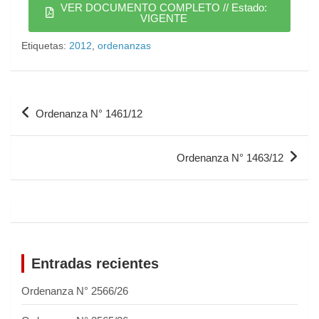
VER DOCUMENTO COMPLETO // Estado:
VIGENTE
Etiquetas:
2012
,
ordenanzas
Ordenanza N° 1461/12
Ordenanza N° 1463/12
Entradas recientes
Ordenanza N° 2566/26