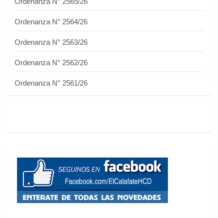
Ordenanza N° 2565/26
Ordenanza N° 2564/26
Ordenanza N° 2563/26
Ordenanza N° 2562/26
Ordenanza N° 2561/26