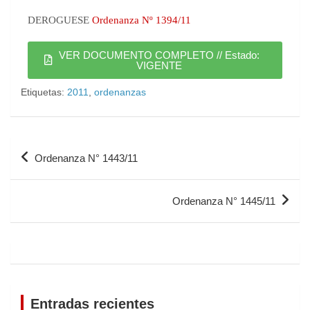
DEROGUESE
Ordenanza Nº 1394/11
VER DOCUMENTO COMPLETO // Estado:
VIGENTE
Etiquetas:
2011
,
ordenanzas
Ordenanza N° 1443/11
Ordenanza N° 1445/11
Entradas recientes