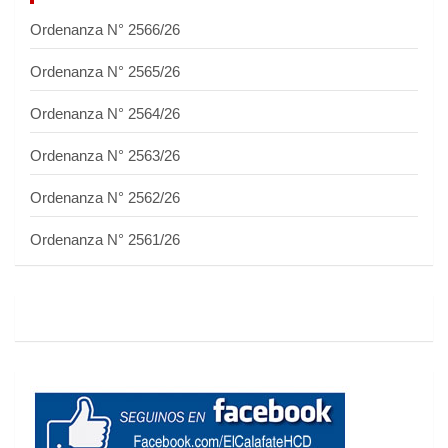
Ordenanza N° 2566/26
Ordenanza N° 2565/26
Ordenanza N° 2564/26
Ordenanza N° 2563/26
Ordenanza N° 2562/26
Ordenanza N° 2561/26