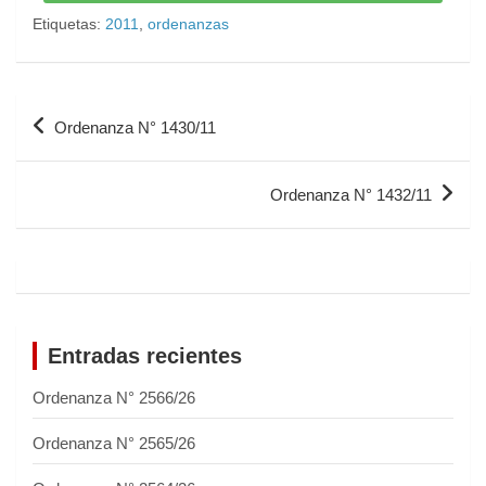
Etiquetas:
2011
,
ordenanzas
Ordenanza N° 1430/11
Ordenanza N° 1432/11
Entradas recientes
Ordenanza N° 2566/26
Ordenanza N° 2565/26