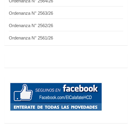
Ordenanza N° 2564/26
Ordenanza N° 2563/26
Ordenanza N° 2562/26
Ordenanza N° 2561/26