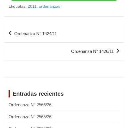
Etiquetas:
2011
,
ordenanzas
Ordenanza N° 1424/11
Ordenanza N° 1426/11
Entradas recientes
Ordenanza N° 2566/26
Ordenanza N° 2565/26