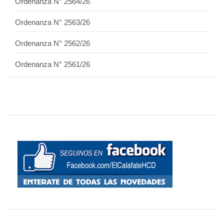
Ordenanza N° 2564/26
Ordenanza N° 2563/26
Ordenanza N° 2562/26
Ordenanza N° 2561/26