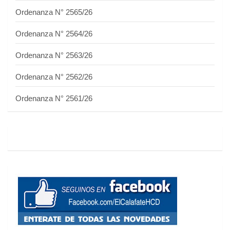
Ordenanza N° 2565/26
Ordenanza N° 2564/26
Ordenanza N° 2563/26
Ordenanza N° 2562/26
Ordenanza N° 2561/26