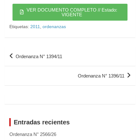
VER DOCUMENTO COMPLETO // Estado:
VIGENTE
Etiquetas:
2011
,
ordenanzas
Ordenanza N° 1394/11
Ordenanza N° 1396/11
Entradas recientes
Ordenanza N° 2566/26