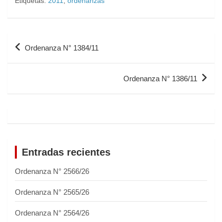
Etiquetas:
2011
,
ordenanzas
Ordenanza N° 1384/11
Ordenanza N° 1386/11
Entradas recientes
Ordenanza N° 2566/26
Ordenanza N° 2565/26
Ordenanza N° 2564/26