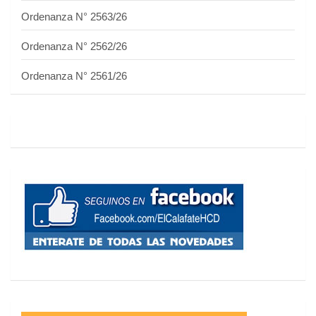
Ordenanza N° 2563/26
Ordenanza N° 2562/26
Ordenanza N° 2561/26