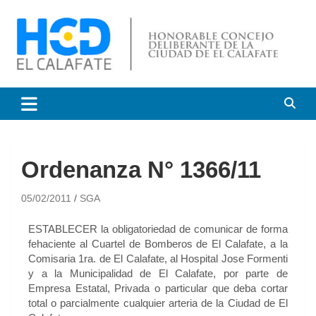
HCD El Calafate
Honorable Concejo
Deliberante de El Calafate
Ordenanza N° 1366/11
05/02/2011
SGA
ESTABLECER la obligatoriedad de comunicar de forma
fehaciente al Cuartel de Bomberos de El Calafate, a la
Comisaria 1ra. de El Calafate, al Hospital Jose Formenti
y a la Municipalidad de El Calafate, por parte de
Empresa Estatal, Privada o particular que deba cortar
total o parcialmente cualquier arteria de la Ciudad de El