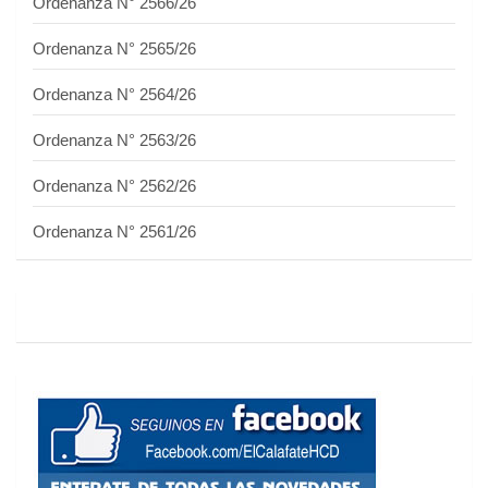
Ordenanza N° 2566/26
Ordenanza N° 2565/26
Ordenanza N° 2564/26
Ordenanza N° 2563/26
Ordenanza N° 2562/26
Ordenanza N° 2561/26