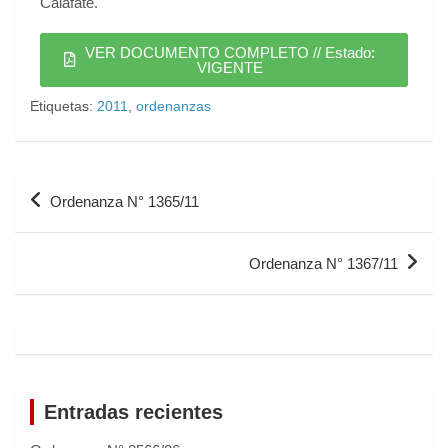
Calafate.
VER DOCUMENTO COMPLETO // Estado:
VIGENTE
Etiquetas:
2011
,
ordenanzas
Ordenanza N° 1365/11
Ordenanza N° 1367/11
Entradas recientes