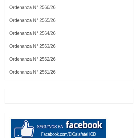
Ordenanza N° 2566/26
Ordenanza N° 2565/26
Ordenanza N° 2564/26
Ordenanza N° 2563/26
Ordenanza N° 2562/26
Ordenanza N° 2561/26