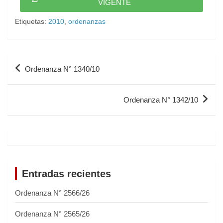
VIGENTE
Etiquetas:
2010
,
ordenanzas
Ordenanza N° 1340/10
Ordenanza N° 1342/10
Entradas recientes
Ordenanza N° 2566/26
Ordenanza N° 2565/26