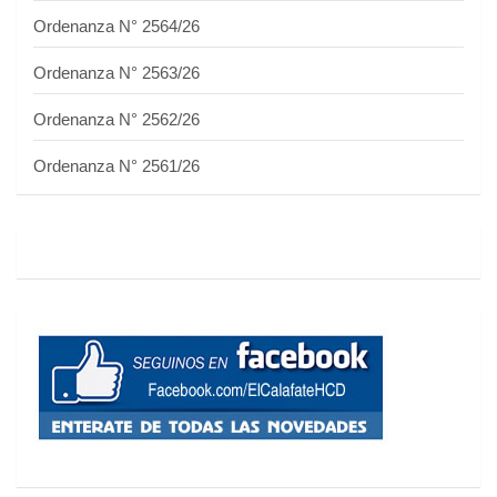
Ordenanza N° 2564/26
Ordenanza N° 2563/26
Ordenanza N° 2562/26
Ordenanza N° 2561/26