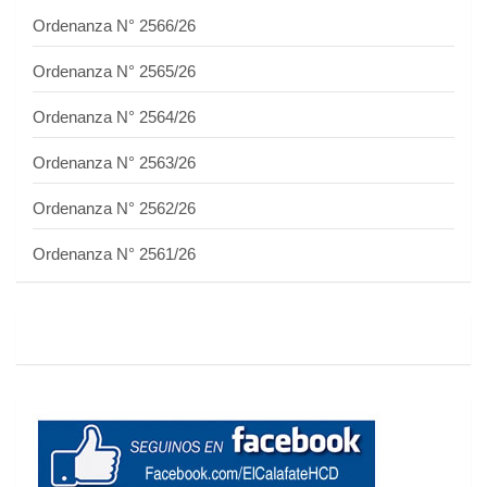
Ordenanza N° 2566/26
Ordenanza N° 2565/26
Ordenanza N° 2564/26
Ordenanza N° 2563/26
Ordenanza N° 2562/26
Ordenanza N° 2561/26