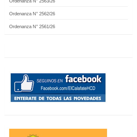
Ordenanza N° 2563/26
Ordenanza N° 2562/26
Ordenanza N° 2561/26