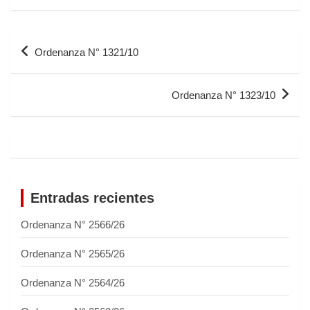
Ordenanza N° 1321/10
Ordenanza N° 1323/10
Entradas recientes
Ordenanza N° 2566/26
Ordenanza N° 2565/26
Ordenanza N° 2564/26