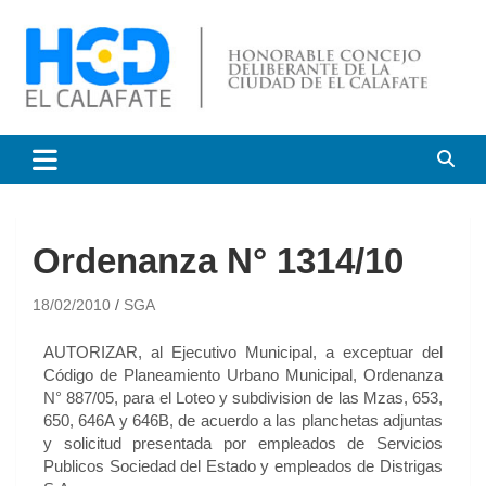
HCD El Calafate
Honorable Concejo
Deliberante de El Calafate
Ordenanza N° 1314/10
18/02/2010
SGA
AUTORIZAR, al Ejecutivo Municipal, a exceptuar del
Código de Planeamiento Urbano Municipal, Ordenanza
N° 887/05, para el Loteo y subdivision de las Mzas, 653,
650, 646A y 646B, de acuerdo a las planchetas adjuntas
y solicitud presentada por empleados de Servicios
Publicos Sociedad del Estado y empleados de Distrigas