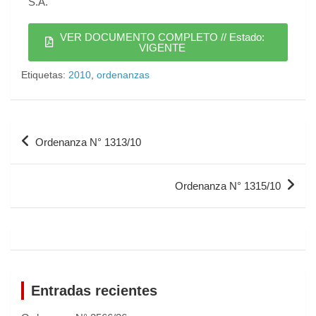
S.A.
VER DOCUMENTO COMPLETO // Estado:
VIGENTE
Etiquetas:
2010
,
ordenanzas
Ordenanza N° 1313/10
Ordenanza N° 1315/10
Entradas recientes