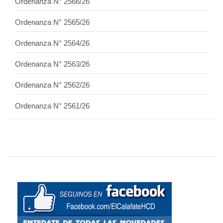
Ordenanza N° 2566/26
Ordenanza N° 2565/26
Ordenanza N° 2564/26
Ordenanza N° 2563/26
Ordenanza N° 2562/26
Ordenanza N° 2561/26