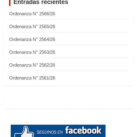
Entradas recientes
Ordenanza N° 2566/26
Ordenanza N° 2565/26
Ordenanza N° 2564/26
Ordenanza N° 2563/26
Ordenanza N° 2562/26
Ordenanza N° 2561/26