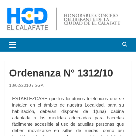
HCD El Calafate
Honorable Concejo
Deliberante de El Calafate
Ordenanza N° 1312/10
18/02/2010
SGA
ESTABLEZCASE que los locutorios telefónicos que se
instalen en el ámbito de nuestra Localidad, para su
habilitación, deberán disponer de 1(una) cabina
adaptada a las medidas adecuadas para hacerlas
fácilmente accesible al uso de aquellas personas que
deben movilizarse en sillas de ruedas, como así