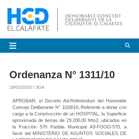
HCD El Calafate
Honorable Concejo
Deliberante de El Calafate
Ordenanza N° 1311/10
18/02/2010
SGA
APROBAR, el Decreto Ad-Referéndum del Honorable
Concejo Deliberante N° 1028/10, Referente a donar con
cargo a la Construcción de un HOSPITAL, la Superficie
aproximada de tierras de 29.200,00 Mts2, ubicados en
la Fracción 570 Partida Municipal A9-FOOO-570, a
favor del MINISTERIO DE ASUNTOS SOCIALES DE