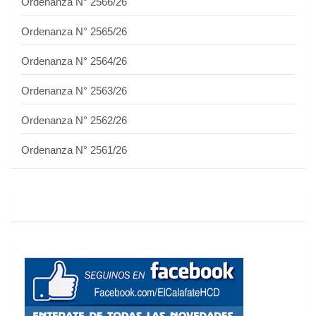
Ordenanza N° 2566/26
Ordenanza N° 2565/26
Ordenanza N° 2564/26
Ordenanza N° 2563/26
Ordenanza N° 2562/26
Ordenanza N° 2561/26