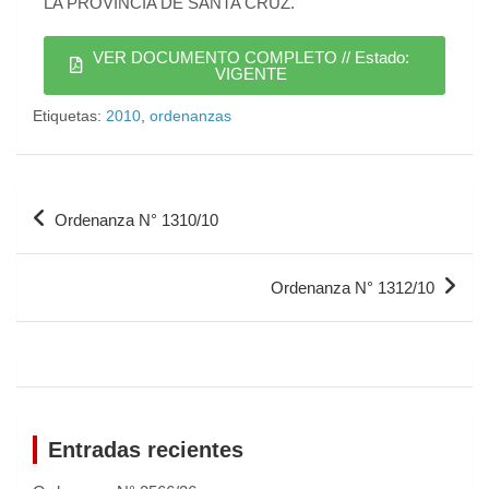
LA PROVINCIA DE SANTA CRUZ.
VER DOCUMENTO COMPLETO // Estado:
VIGENTE
Etiquetas:
2010
,
ordenanzas
Ordenanza N° 1310/10
Ordenanza N° 1312/10
Entradas recientes