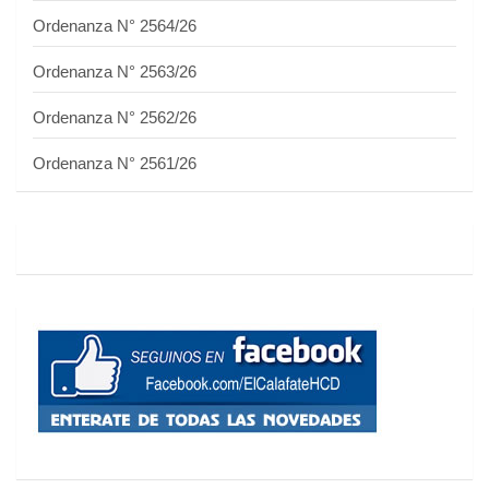
Ordenanza N° 2564/26
Ordenanza N° 2563/26
Ordenanza N° 2562/26
Ordenanza N° 2561/26