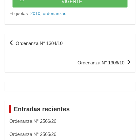
VIGENTE
Etiquetas:
2010
,
ordenanzas
Ordenanza N° 1304/10
Ordenanza N° 1306/10
Entradas recientes
Ordenanza N° 2566/26
Ordenanza N° 2565/26