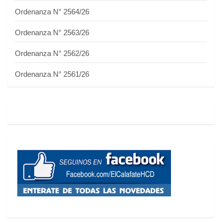
Ordenanza N° 2564/26
Ordenanza N° 2563/26
Ordenanza N° 2562/26
Ordenanza N° 2561/26