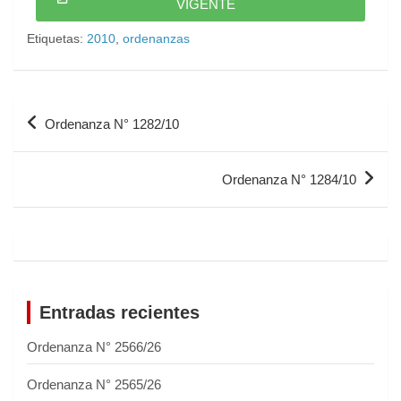
VIGENTE
Etiquetas:
2010
,
ordenanzas
Ordenanza N° 1282/10
Ordenanza N° 1284/10
Entradas recientes
Ordenanza N° 2566/26
Ordenanza N° 2565/26