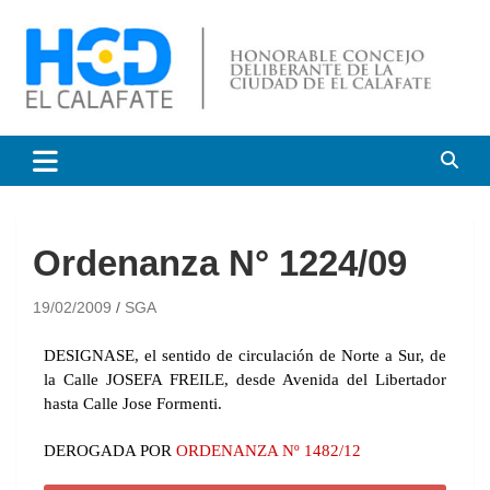
HCD El Calafate
Honorable Concejo
Deliberante de El Calafate
Ordenanza N° 1224/09
19/02/2009
SGA
DESIGNASE, el sentido de circulación de Norte a Sur, de
la Calle JOSEFA FREILE, desde Avenida del Libertador
hasta Calle Jose Formenti.
DEROGADA POR
ORDENANZA Nº 1482/12