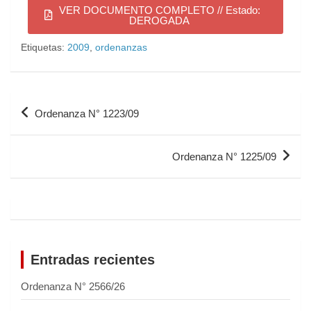
VER DOCUMENTO COMPLETO // Estado:
DEROGADA
Etiquetas:
2009
,
ordenanzas
Ordenanza N° 1223/09
Ordenanza N° 1225/09
Entradas recientes
Ordenanza N° 2566/26