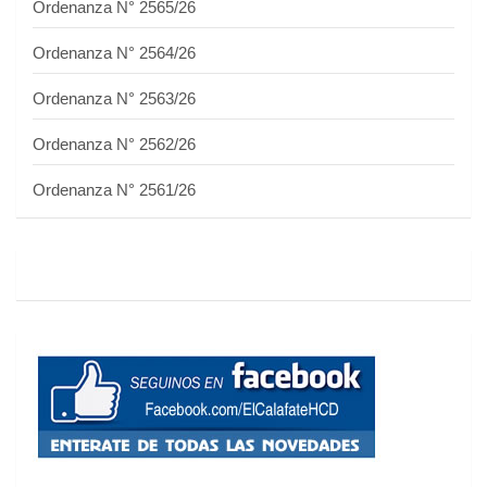
Ordenanza N° 2565/26
Ordenanza N° 2564/26
Ordenanza N° 2563/26
Ordenanza N° 2562/26
Ordenanza N° 2561/26