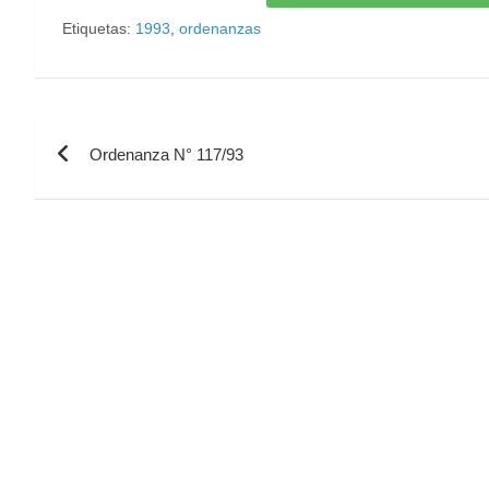
Etiquetas:
1993
,
ordenanzas
Ordenanza N° 117/93