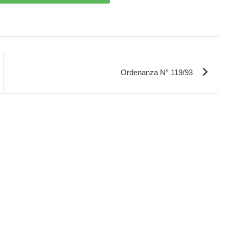
Ordenanza N° 119/93