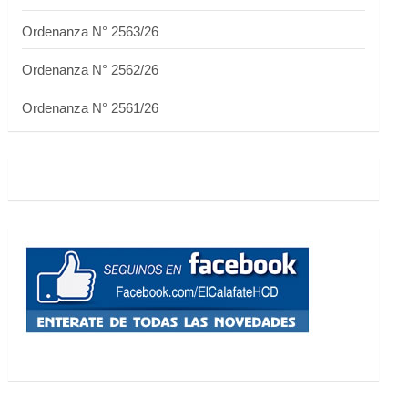
Ordenanza N° 2563/26
Ordenanza N° 2562/26
Ordenanza N° 2561/26