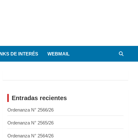
INKS DE INTERÉS
WEBMAIL
Entradas recientes
Ordenanza N° 2566/26
Ordenanza N° 2565/26
Ordenanza N° 2564/26