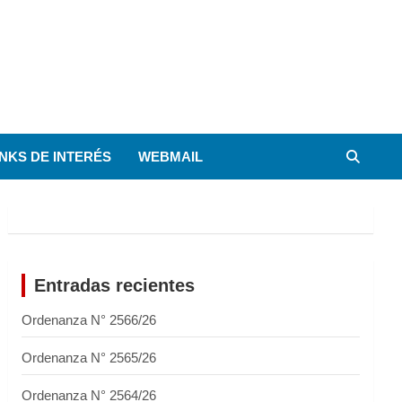
INKS DE INTERÉS
WEBMAIL
Entradas recientes
Ordenanza N° 2566/26
Ordenanza N° 2565/26
Ordenanza N° 2564/26