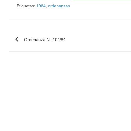
Etiquetas:
1984
,
ordenanzas
Ordenanza N° 104/84