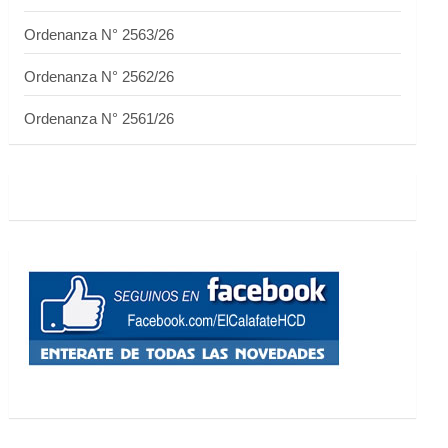
Ordenanza N° 2563/26
Ordenanza N° 2562/26
Ordenanza N° 2561/26