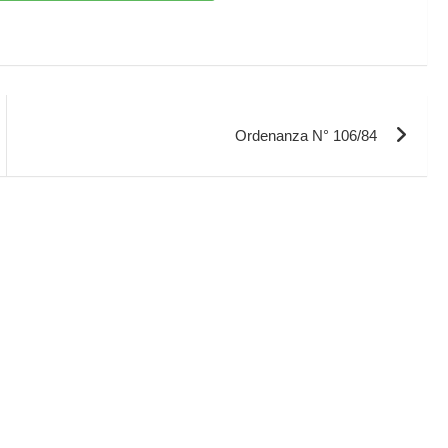
Ordenanza N° 106/84