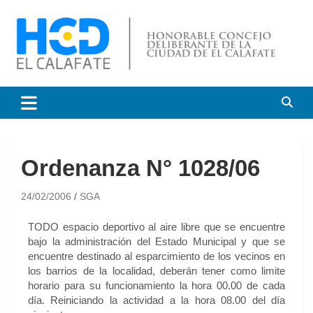
HCD El Calafate
Honorable Concejo
Deliberante de El Calafate
Ordenanza N° 1028/06
24/02/2006
SGA
TODO espacio deportivo al aire libre que se encuentre
bajo la administración del Estado Municipal y que se
encuentre destinado al esparcimiento de los vecinos en
los barrios de la localidad, deberán tener como limite
horario para su funcionamiento la hora 00.00 de cada
día. Reiniciando la actividad a la hora 08.00 del día