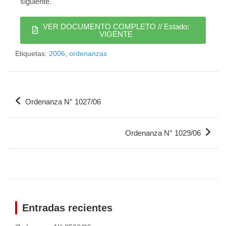
siguiente.
VER DOCUMENTO COMPLETO // Estado:
VIGENTE
Etiquetas:
2006
,
ordenanzas
Ordenanza N° 1027/06
Ordenanza N° 1029/06
Entradas recientes