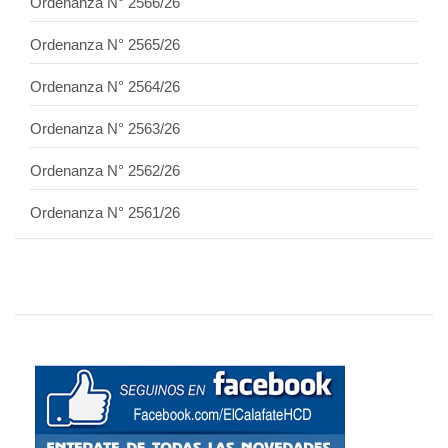
Ordenanza N° 2566/26
Ordenanza N° 2565/26
Ordenanza N° 2564/26
Ordenanza N° 2563/26
Ordenanza N° 2562/26
Ordenanza N° 2561/26