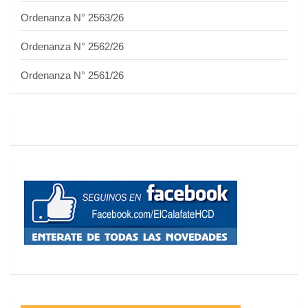
Ordenanza N° 2563/26
Ordenanza N° 2562/26
Ordenanza N° 2561/26