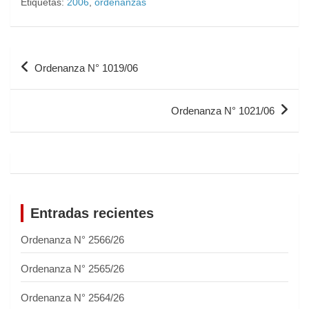
Etiquetas:
2006
,
ordenanzas
Ordenanza N° 1019/06
Ordenanza N° 1021/06
Entradas recientes
Ordenanza N° 2566/26
Ordenanza N° 2565/26
Ordenanza N° 2564/26