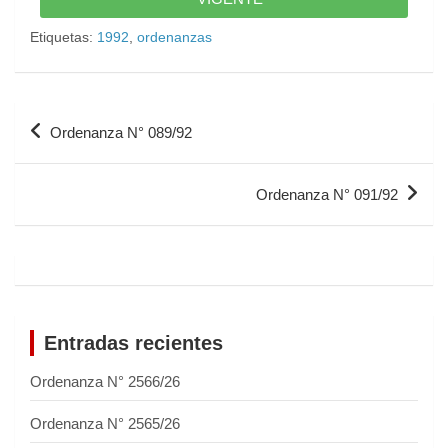
Etiquetas:
1992
,
ordenanzas
Ordenanza N° 089/92
Ordenanza N° 091/92
Entradas recientes
Ordenanza N° 2566/26
Ordenanza N° 2565/26