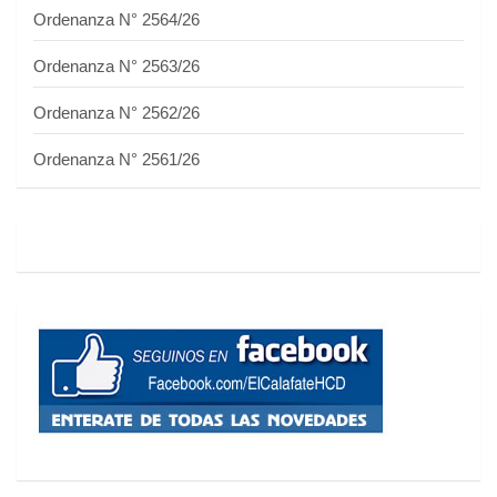
Ordenanza N° 2564/26
Ordenanza N° 2563/26
Ordenanza N° 2562/26
Ordenanza N° 2561/26