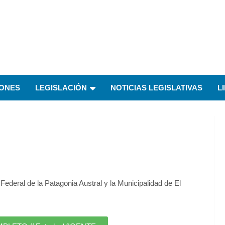
IONES
LEGISLACIÓN
NOTICIAS LEGISLATIVAS
L
 Federal de la Patagonia Austral y la Municipalidad de El