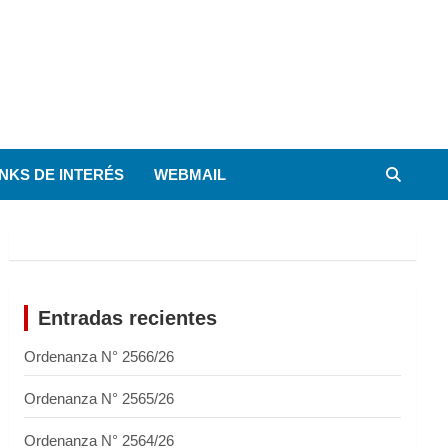
INKS DE INTERÉS
WEBMAIL
Entradas recientes
Ordenanza N° 2566/26
Ordenanza N° 2565/26
Ordenanza N° 2564/26