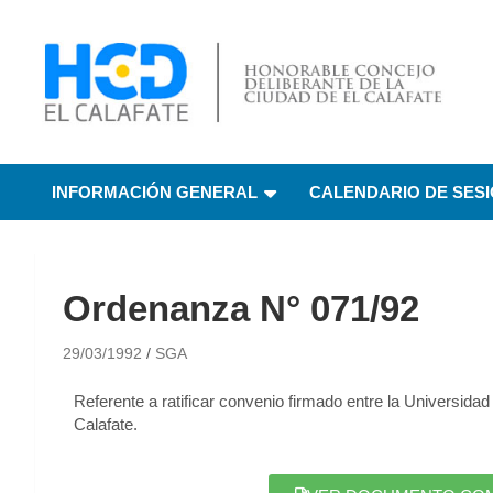
HCD El Calafate
Honorable Concejo
INFORMACIÓN GENERAL
CALENDARIO DE SES
Deliberante de El
Calafate
Ordenanza N° 071/92
29/03/1992
SGA
Referente a ratificar convenio firmado entre la Universidad
Calafate.