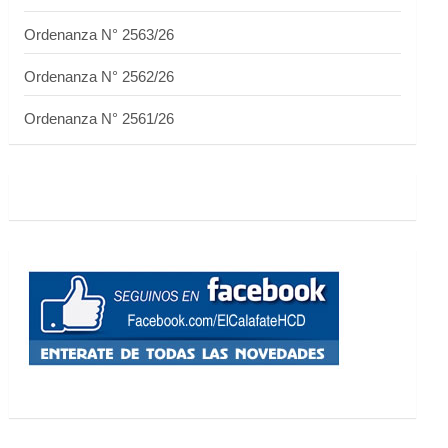
Ordenanza N° 2563/26
Ordenanza N° 2562/26
Ordenanza N° 2561/26