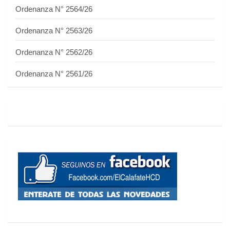
Ordenanza N° 2564/26
Ordenanza N° 2563/26
Ordenanza N° 2562/26
Ordenanza N° 2561/26