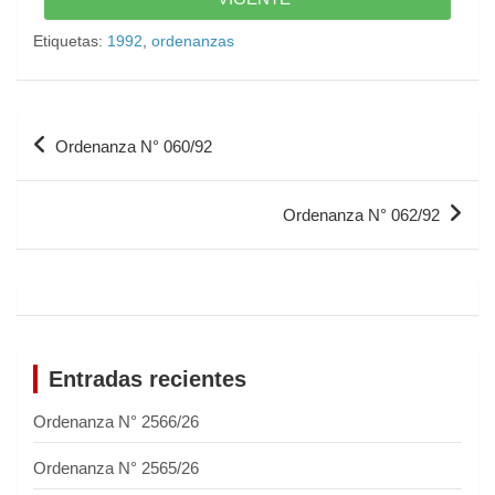
Etiquetas:
1992
,
ordenanzas
Ordenanza N° 060/92
Ordenanza N° 062/92
Entradas recientes
Ordenanza N° 2566/26
Ordenanza N° 2565/26