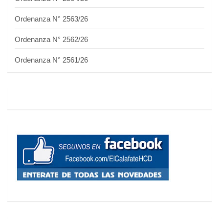
Ordenanza N° 2563/26
Ordenanza N° 2562/26
Ordenanza N° 2561/26