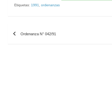
Etiquetas:
1991
,
ordenanzas
Ordenanza N° 042/91