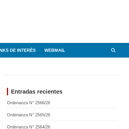
INKS DE INTERÉS
WEBMAIL
Entradas recientes
Ordenanza N° 2566/26
Ordenanza N° 2565/26
Ordenanza N° 2564/26