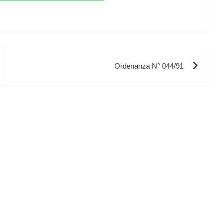
Ordenanza N° 044/91