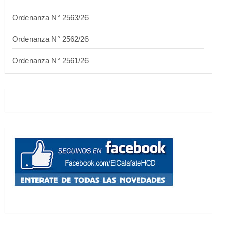
Ordenanza N° 2563/26
Ordenanza N° 2562/26
Ordenanza N° 2561/26