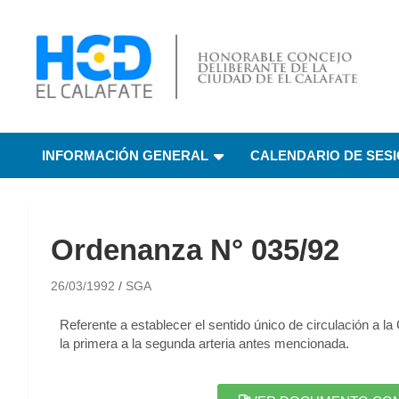
HCD El Calafate
Honorable Concejo
INFORMACIÓN GENERAL
CALENDARIO DE SES
Deliberante de El
Calafate
Ordenanza N° 035/92
26/03/1992
SGA
Referente a establecer el sentido único de circulación a la
la primera a la segunda arteria antes mencionada.