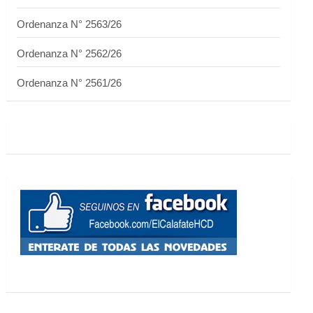
Ordenanza N° 2563/26
Ordenanza N° 2562/26
Ordenanza N° 2561/26