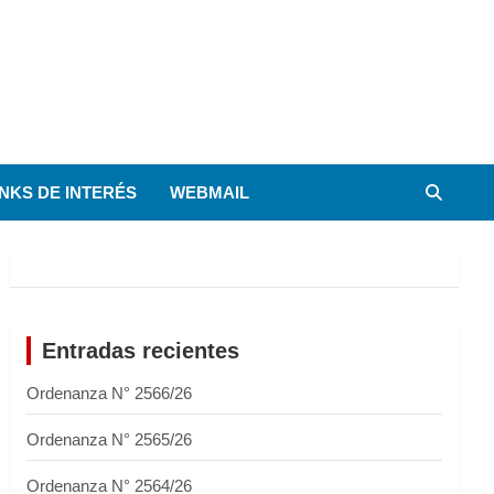
INKS DE INTERÉS
WEBMAIL
Entradas recientes
Ordenanza N° 2566/26
Ordenanza N° 2565/26
Ordenanza N° 2564/26