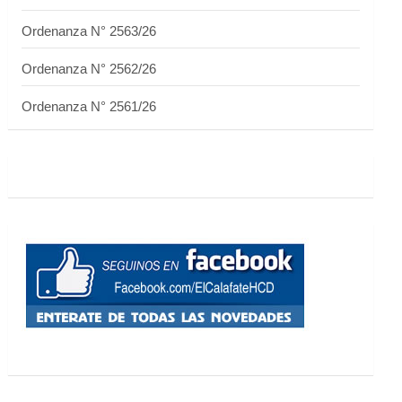
Ordenanza N° 2563/26
Ordenanza N° 2562/26
Ordenanza N° 2561/26