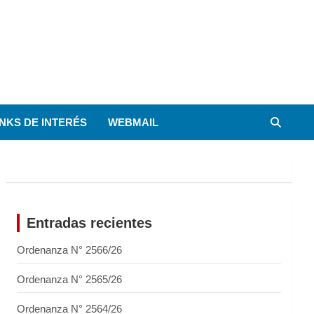
INKS DE INTERÉS
WEBMAIL
Entradas recientes
Ordenanza N° 2566/26
Ordenanza N° 2565/26
Ordenanza N° 2564/26