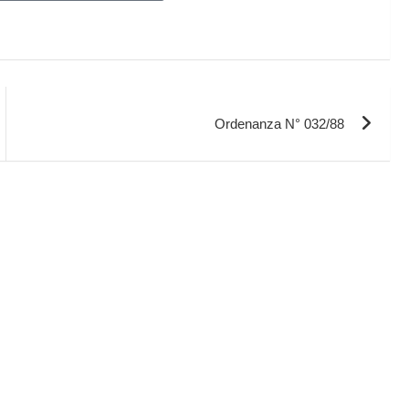
Ordenanza N° 032/88