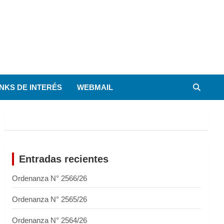
INKS DE INTERÉS
WEBMAIL
Entradas recientes
Ordenanza N° 2566/26
Ordenanza N° 2565/26
Ordenanza N° 2564/26