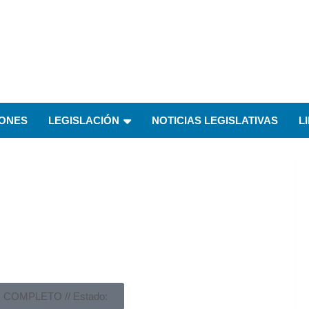
IONES
LEGISLACIÓN
NOTICIAS LEGISLATIVAS
L
OMPLETO // Estado: