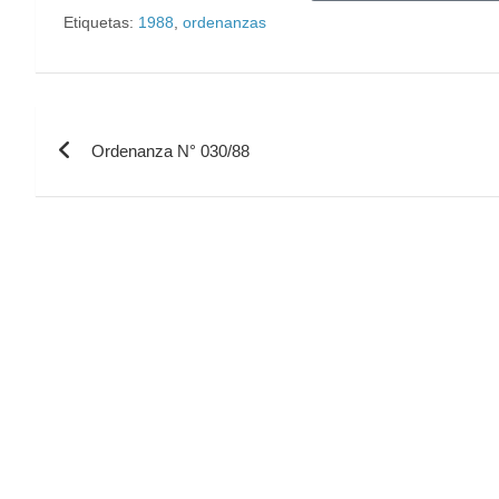
Etiquetas:
1988
,
ordenanzas
Ordenanza N° 030/88