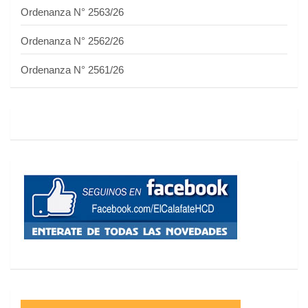
Ordenanza N° 2563/26
Ordenanza N° 2562/26
Ordenanza N° 2561/26