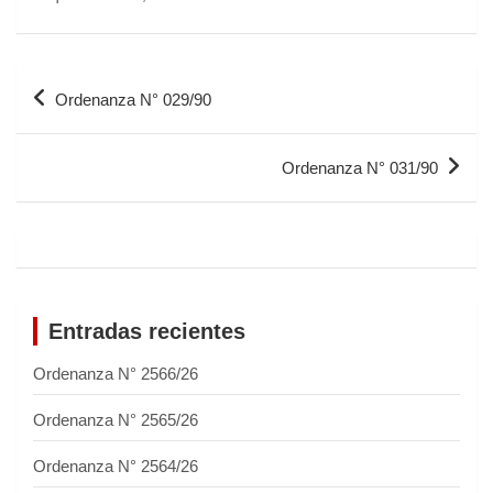
Ordenanza N° 029/90
Ordenanza N° 031/90
Entradas recientes
Ordenanza N° 2566/26
Ordenanza N° 2565/26
Ordenanza N° 2564/26