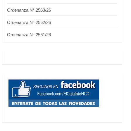
Ordenanza N° 2563/26
Ordenanza N° 2562/26
Ordenanza N° 2561/26