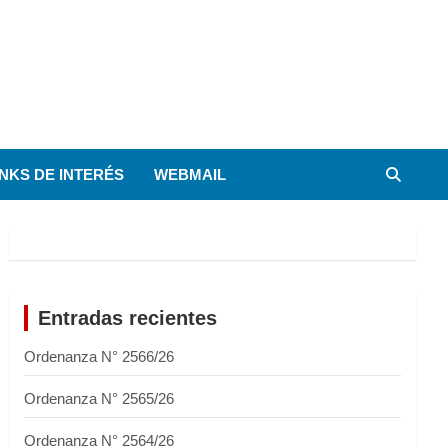
INKS DE INTERÉS
WEBMAIL
Entradas recientes
Ordenanza N° 2566/26
Ordenanza N° 2565/26
Ordenanza N° 2564/26