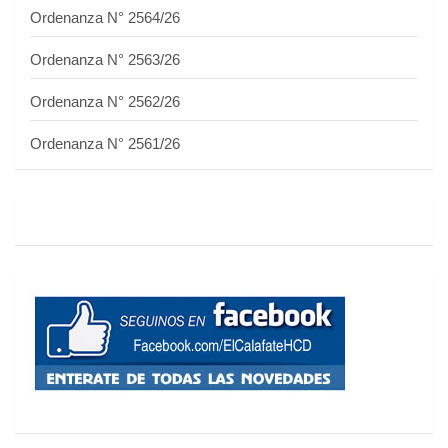
Ordenanza N° 2564/26
Ordenanza N° 2563/26
Ordenanza N° 2562/26
Ordenanza N° 2561/26