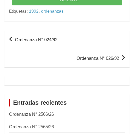
Etiquetas:
1992
,
ordenanzas
Ordenanza N° 024/92
Ordenanza N° 026/92
Entradas recientes
Ordenanza N° 2566/26
Ordenanza N° 2565/26