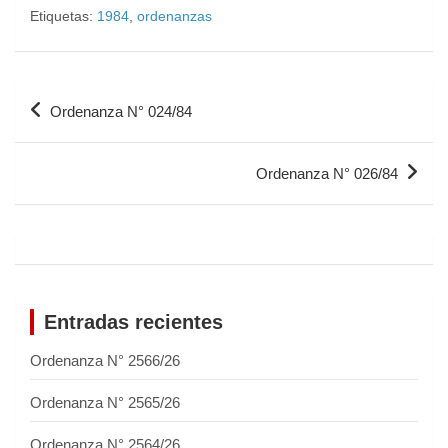
Etiquetas:
1984
,
ordenanzas
Ordenanza N° 024/84
Ordenanza N° 026/84
Entradas recientes
Ordenanza N° 2566/26
Ordenanza N° 2565/26
Ordenanza N° 2564/26