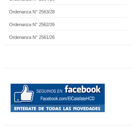
Ordenanza N° 2563/26
Ordenanza N° 2562/26
Ordenanza N° 2561/26