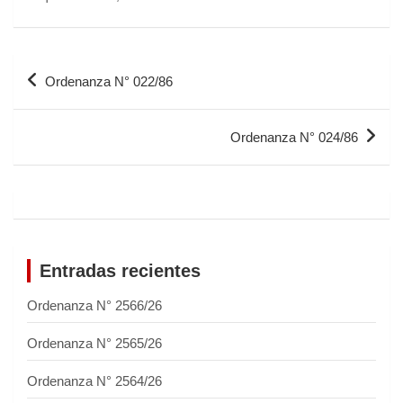
Ordenanza N° 022/86
Ordenanza N° 024/86
Entradas recientes
Ordenanza N° 2566/26
Ordenanza N° 2565/26
Ordenanza N° 2564/26