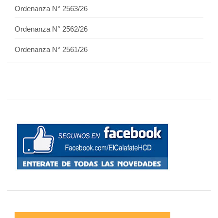
Ordenanza N° 2563/26
Ordenanza N° 2562/26
Ordenanza N° 2561/26