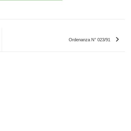
Ordenanza N° 023/91