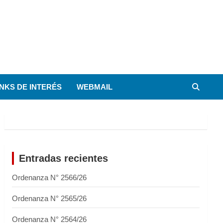
INKS DE INTERÉS
WEBMAIL
Entradas recientes
Ordenanza N° 2566/26
Ordenanza N° 2565/26
Ordenanza N° 2564/26