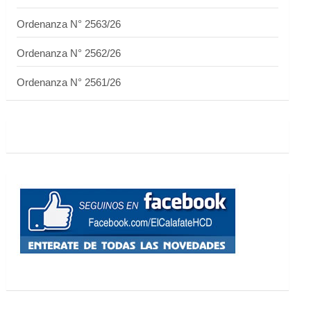
Ordenanza N° 2563/26
Ordenanza N° 2562/26
Ordenanza N° 2561/26