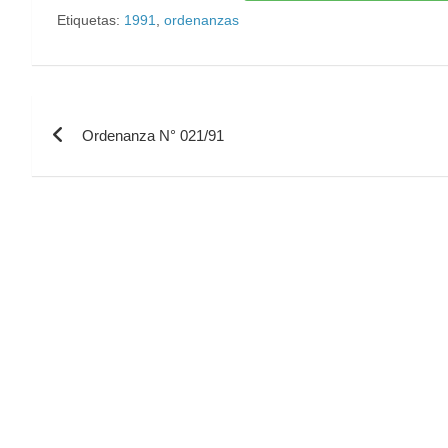
Etiquetas:
1991
,
ordenanzas
Ordenanza N° 021/91