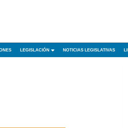
IONES
LEGISLACIÓN
NOTICIAS LEGISLATIVAS
L