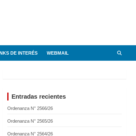
INKS DE INTERÉS
WEBMAIL
Entradas recientes
Ordenanza N° 2566/26
Ordenanza N° 2565/26
Ordenanza N° 2564/26