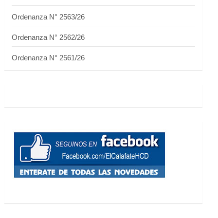
Ordenanza N° 2563/26
Ordenanza N° 2562/26
Ordenanza N° 2561/26