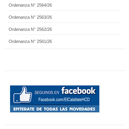
Ordenanza N° 2564/26
Ordenanza N° 2563/26
Ordenanza N° 2562/26
Ordenanza N° 2561/26