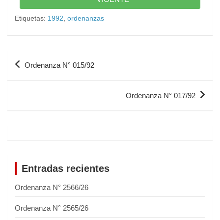
Etiquetas:
1992
,
ordenanzas
Ordenanza N° 015/92
Ordenanza N° 017/92
Entradas recientes
Ordenanza N° 2566/26
Ordenanza N° 2565/26