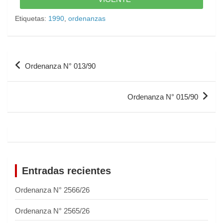
Etiquetas:
1990
,
ordenanzas
Ordenanza N° 013/90
Ordenanza N° 015/90
Entradas recientes
Ordenanza N° 2566/26
Ordenanza N° 2565/26