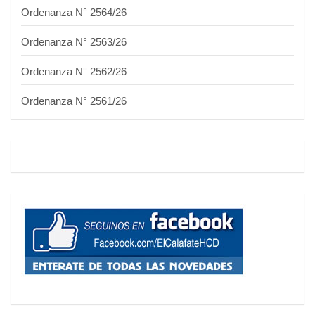
Ordenanza N° 2564/26
Ordenanza N° 2563/26
Ordenanza N° 2562/26
Ordenanza N° 2561/26