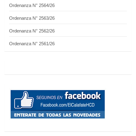
Ordenanza N° 2564/26
Ordenanza N° 2563/26
Ordenanza N° 2562/26
Ordenanza N° 2561/26