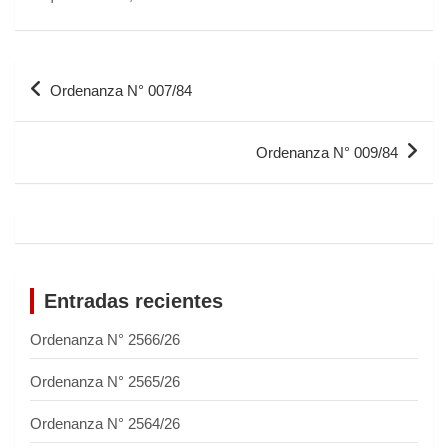
Ordenanza N° 007/84
Ordenanza N° 009/84
Entradas recientes
Ordenanza N° 2566/26
Ordenanza N° 2565/26
Ordenanza N° 2564/26