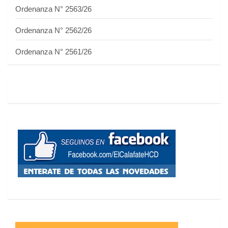
Ordenanza N° 2563/26
Ordenanza N° 2562/26
Ordenanza N° 2561/26