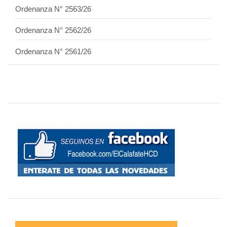
Ordenanza N° 2563/26
Ordenanza N° 2562/26
Ordenanza N° 2561/26