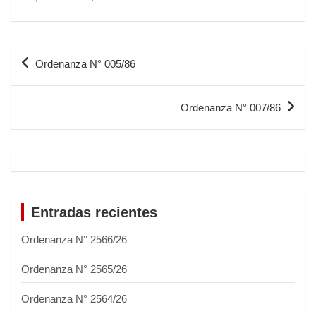
Ordenanza N° 005/86
Ordenanza N° 007/86
Entradas recientes
Ordenanza N° 2566/26
Ordenanza N° 2565/26
Ordenanza N° 2564/26