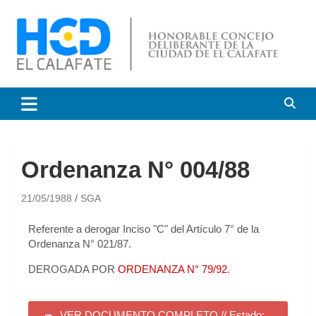
HCD El Calafate
Honorable Concejo
Deliberante de El Calafate
Ordenanza N° 004/88
21/05/1988
SGA
Referente a derogar Inciso "C" del Artículo 7° de la
Ordenanza N° 021/87.
DEROGADA POR
ORDENANZA N° 79/92
.
VER DOCUMENTO COMPLETO // Estado: