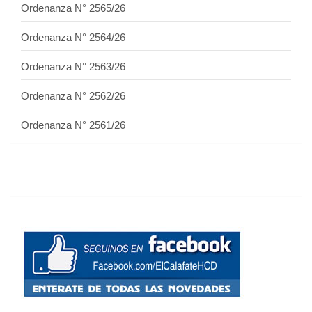
Ordenanza N° 2565/26
Ordenanza N° 2564/26
Ordenanza N° 2563/26
Ordenanza N° 2562/26
Ordenanza N° 2561/26