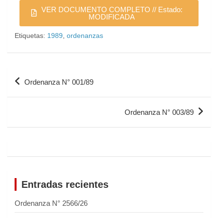
VER DOCUMENTO COMPLETO // Estado:
MODIFICADA
Etiquetas:
1989
,
ordenanzas
Ordenanza N° 001/89
Ordenanza N° 003/89
Entradas recientes
Ordenanza N° 2566/26