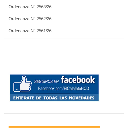
Ordenanza N° 2563/26
Ordenanza N° 2562/26
Ordenanza N° 2561/26