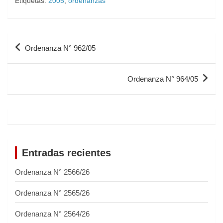
Etiquetas:
2005
,
ordenanzas
Ordenanza N° 962/05
Ordenanza N° 964/05
Entradas recientes
Ordenanza N° 2566/26
Ordenanza N° 2565/26
Ordenanza N° 2564/26