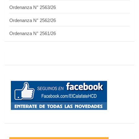
Ordenanza N° 2563/26
Ordenanza N° 2562/26
Ordenanza N° 2561/26