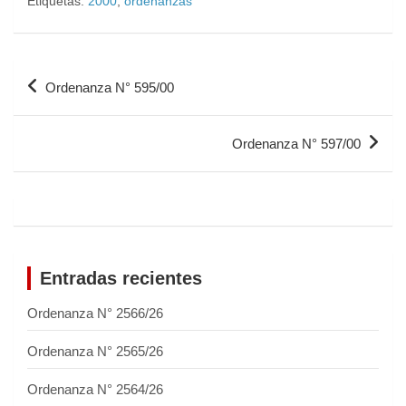
Etiquetas:
2000
,
ordenanzas
Ordenanza N° 595/00
Ordenanza N° 597/00
Entradas recientes
Ordenanza N° 2566/26
Ordenanza N° 2565/26
Ordenanza N° 2564/26