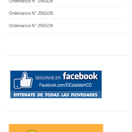
Ordenanza N° 2563/26
Ordenanza N° 2562/26
Ordenanza N° 2561/26