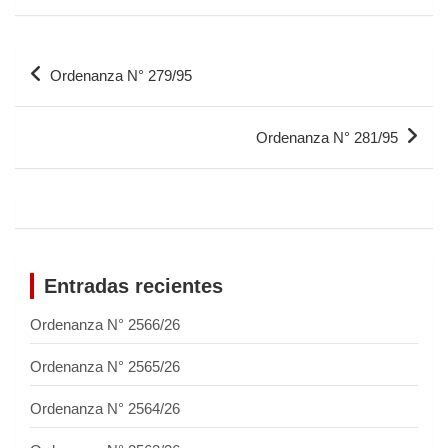
Ordenanza N° 279/95
Ordenanza N° 281/95
Entradas recientes
Ordenanza N° 2566/26
Ordenanza N° 2565/26
Ordenanza N° 2564/26