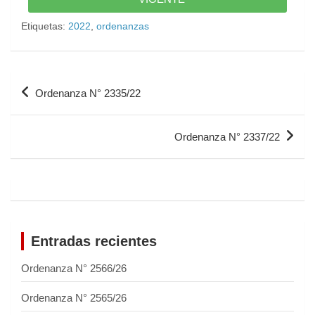
Etiquetas:
2022
,
ordenanzas
Ordenanza N° 2335/22
Ordenanza N° 2337/22
Entradas recientes
Ordenanza N° 2566/26
Ordenanza N° 2565/26