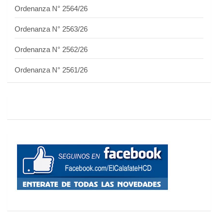
Ordenanza N° 2564/26
Ordenanza N° 2563/26
Ordenanza N° 2562/26
Ordenanza N° 2561/26