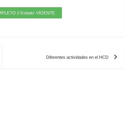
ETO // Estado: VIGENTE
Diferentes actividades en el HCD