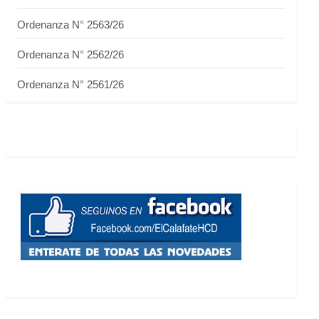
Ordenanza N° 2563/26
Ordenanza N° 2562/26
Ordenanza N° 2561/26