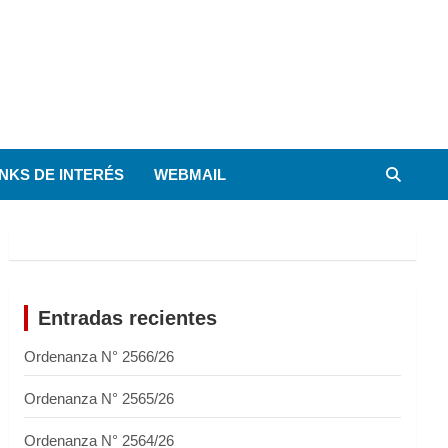
INKS DE INTERÉS
WEBMAIL
Entradas recientes
Ordenanza N° 2566/26
Ordenanza N° 2565/26
Ordenanza N° 2564/26